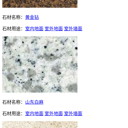
石材名称：
黄金钻
石材用途：
室内地面
室外地面
室外墙面
石材名称：
山东白麻
石材用途：
室内地面
室外地面
室外墙面