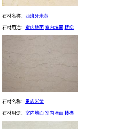
石材名称：
西班牙米黄
石材用途：
室内地面
室内墙面
楼梯
石材名称：
贵族米黄
石材用途：
室内地面
室内墙面
楼梯