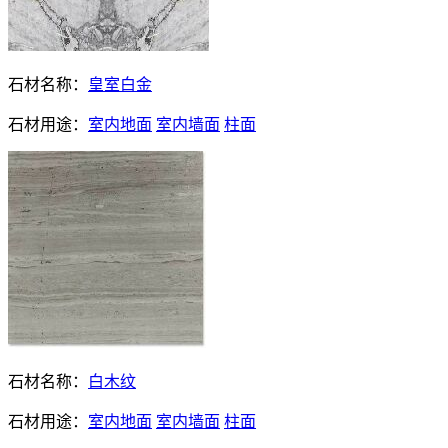
石材名称：
皇室白金
石材用途：
室内地面
室内墙面
柱面
石材名称：
白木纹
石材用途：
室内地面
室内墙面
柱面