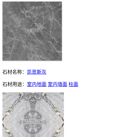
石材名称：
凯恩斯灰
石材用途：
室内地面
室内墙面
柱面