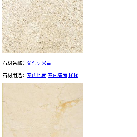
石材名称：
葡萄牙米黄
石材用途：
室内地面
室内墙面
楼梯