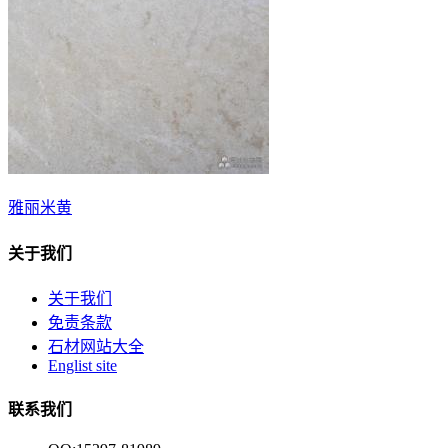
雅丽米黄
关于我们
关于我们
免责条款
石材网站大全
Englist site
联系我们