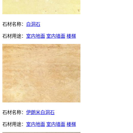
石材名称：
白洞石
石材用途：
室内地面
室内墙面
楼梯
石材名称：
伊朗米白洞石
石材用途：
室内地面
室内墙面
楼梯