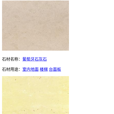
石材名称：
葡萄牙石灰石
石材用途：
室内地面
楼梯
台面板