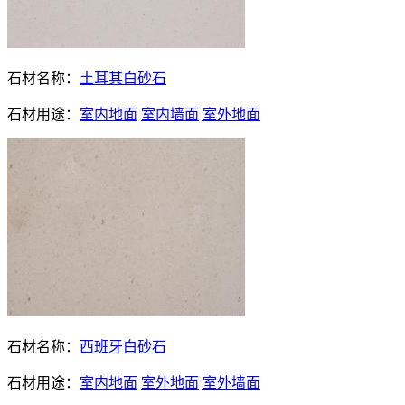
石材名称：
土耳其白砂石
石材用途：
室内地面
室内墙面
室外地面
石材名称：
西班牙白砂石
石材用途：
室内地面
室外地面
室外墙面