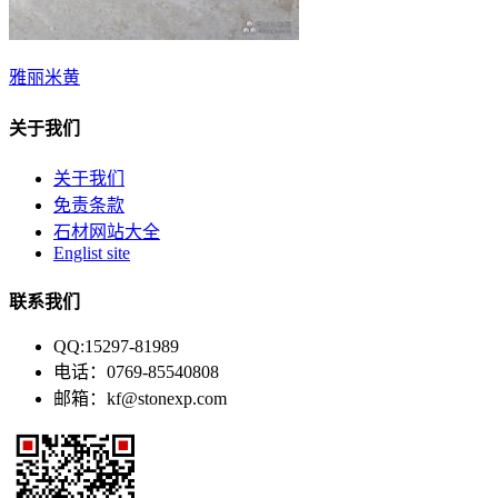
雅丽米黄
关于我们
关于我们
免责条款
石材网站大全
Englist site
联系我们
QQ:15297-81989
电话：0769-85540808
邮箱：kf@stonexp.com