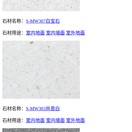
石材名称：
S-MW307白宝石
石材用途：
室内地面
室内墙面
室外地面
石材名称：
S-MW303肖恩白
石材用途：
室内地面
室内墙面
室外地面