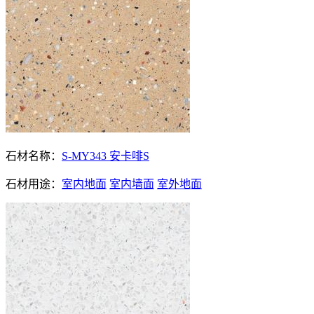
石材名称：
S-MY343 安卡啡S
石材用途：
室内地面
室内墙面
室外地面