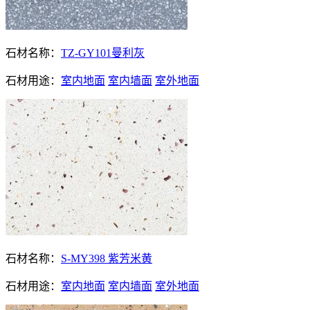
石材名称：
TZ-GY101曼利灰
石材用途：
室内地面
室内墙面
室外地面
石材名称：
S-MY398 紫芳米黄
石材用途：
室内地面
室内墙面
室外地面