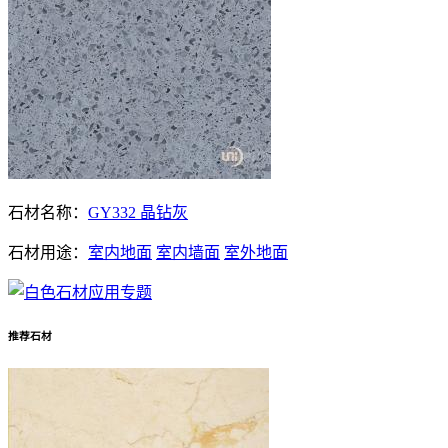
石材名称：
GY332 晶钻灰
石材用途：
室内地面
室内墙面
室外地面
推荐石材