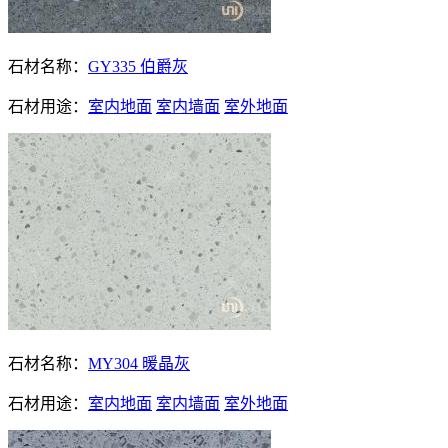
石材名称：
GY335 伯爵灰
石材用途：
室内地面
室内墙面
室外地面
石材名称：
MY304 暖晶灰
石材用途：
室内地面
室内墙面
室外地面