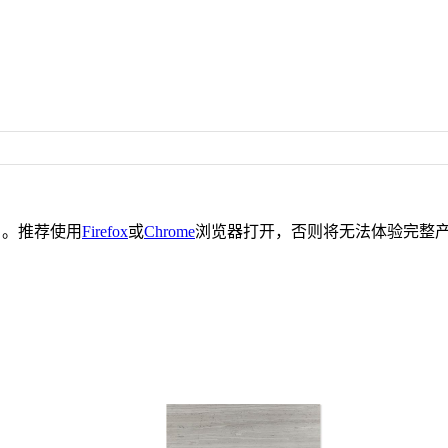
。推荐使用
Firefox
或
Chrome
浏览器打开，否则将无法体验完整