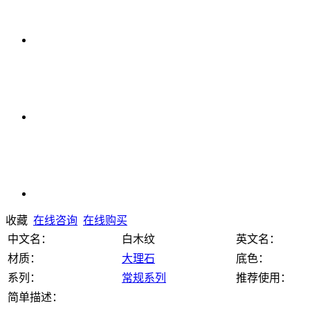
收藏
在线咨询
在线购买
中文名：
白木纹
英文名：
材质：
大理石
底色：
系列：
常规系列
推荐使用：
简单描述：