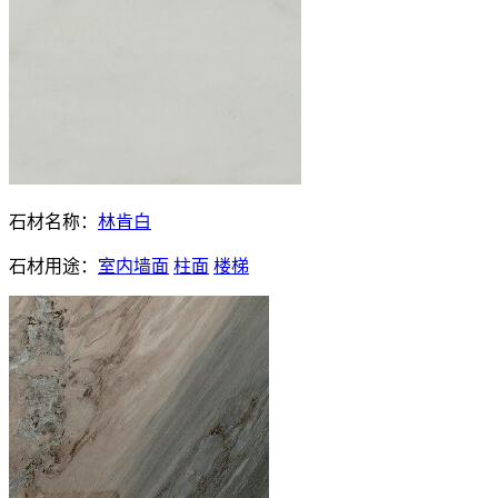
石材名称：
林肯白
石材用途：
室内墙面
柱面
楼梯