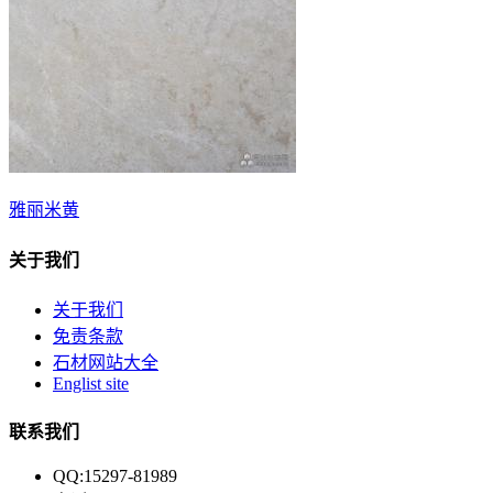
雅丽米黄
关于我们
关于我们
免责条款
石材网站大全
Englist site
联系我们
QQ:15297-81989