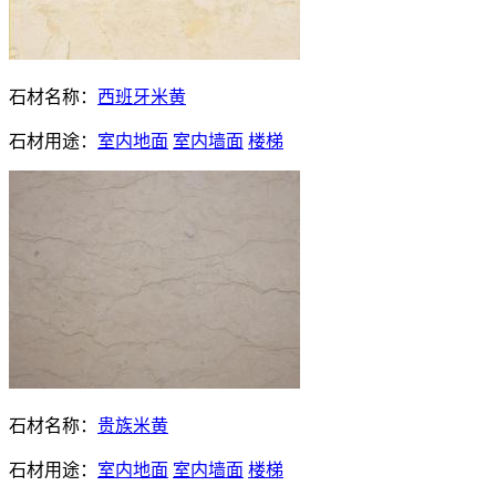
石材名称：
西班牙米黄
石材用途：
室内地面
室内墙面
楼梯
石材名称：
贵族米黄
石材用途：
室内地面
室内墙面
楼梯