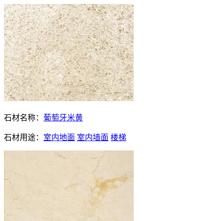
石材名称：
葡萄牙米黄
石材用途：
室内地面
室内墙面
楼梯