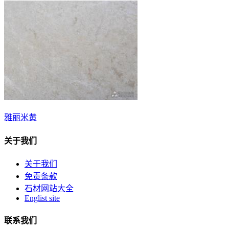
雅丽米黄
关于我们
关于我们
免责条款
石材网站大全
Englist site
联系我们