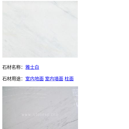
石材名称：
雅士白
石材用途：
室内地面
室内墙面
柱面