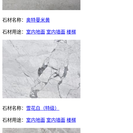
石材名称：
奥特曼米黄
石材用途：
室内地面
室内墙面
楼梯
石材名称：
雪花白（特级）
石材用途：
室内地面
室内墙面
楼梯