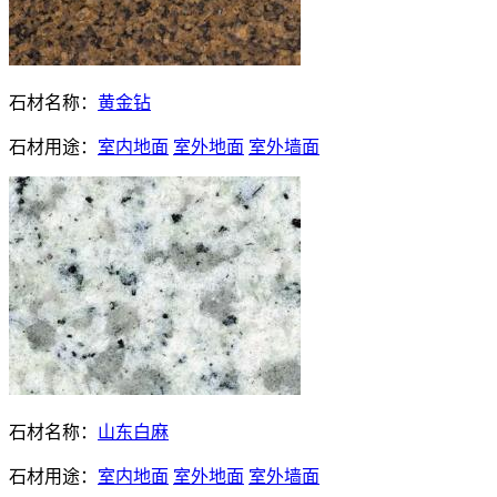
石材名称：
黄金钻
石材用途：
室内地面
室外地面
室外墙面
石材名称：
山东白麻
石材用途：
室内地面
室外地面
室外墙面