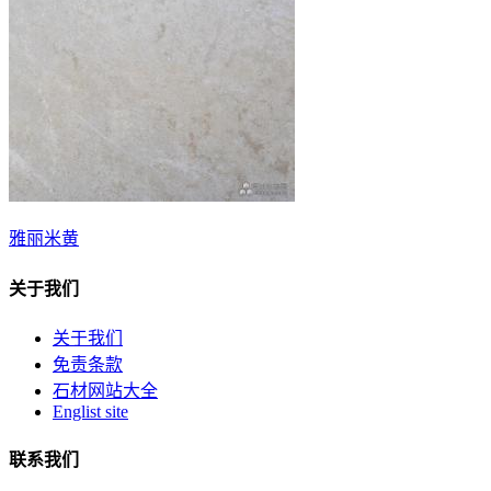
雅丽米黄
关于我们
关于我们
免责条款
石材网站大全
Englist site
联系我们