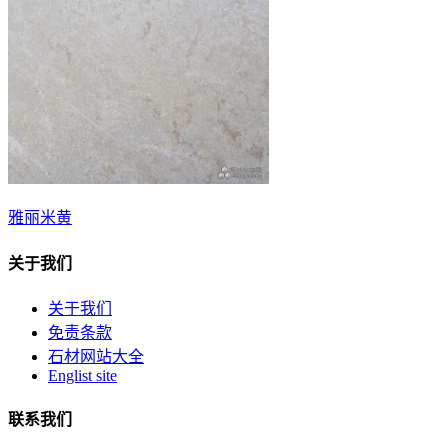
雅丽米黄
关于我们
关于我们
免责条款
石材网站大全
Englist site
联系我们