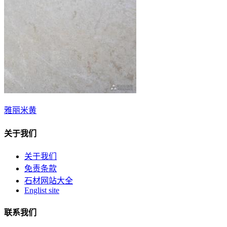
雅丽米黄
关于我们
关于我们
免责条款
石材网站大全
Englist site
联系我们