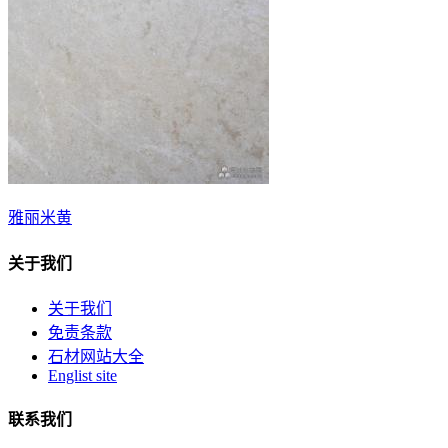
雅丽米黄
关于我们
关于我们
免责条款
石材网站大全
Englist site
联系我们