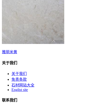
雅丽米黄
关于我们
关于我们
免责条款
石材网站大全
Englist site
联系我们