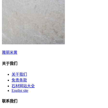
雅丽米黄
关于我们
关于我们
免责条款
石材网站大全
Englist site
联系我们