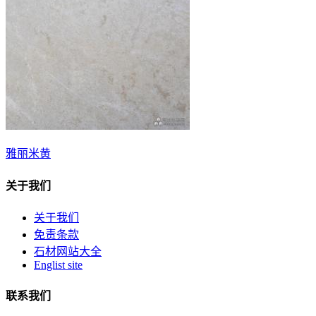
雅丽米黄
关于我们
关于我们
免责条款
石材网站大全
Englist site
联系我们