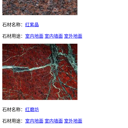
石材名称：
红紫晶
石材用途：
室内地面
室内墙面
室外地面
石材名称：
红磨坊
石材用途：
室内地面
室内墙面
室外地面