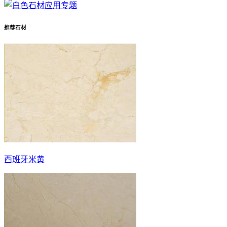
推荐石材
西班牙米黄