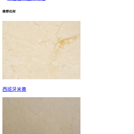
推荐石材
西班牙米黄