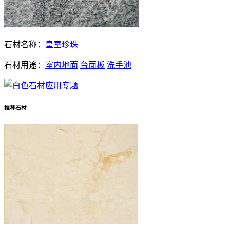
石材名称：
皇室珍珠
石材用途：
室内地面
台面板
洗手池
推荐石材