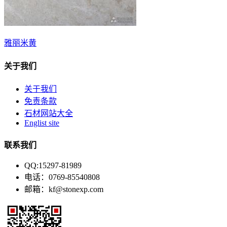
雅丽米黄
关于我们
关于我们
免责条款
石材网站大全
Englist site
联系我们
QQ:15297-81989
电话：0769-85540808
邮箱：kf@stonexp.com