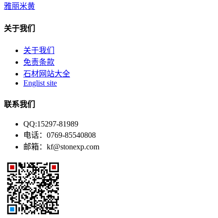
雅丽米黄
关于我们
关于我们
免责条款
石材网站大全
Englist site
联系我们
QQ:15297-81989
电话：0769-85540808
邮箱：kf@stonexp.com