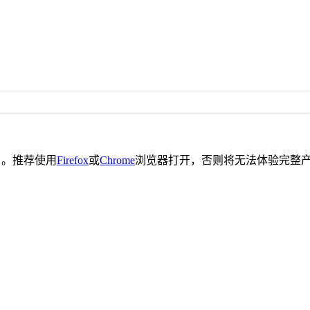
。推荐使用
Firefox
或
Chrome
浏览器打开，否则将无法体验完整