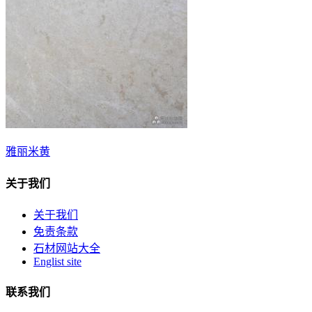
雅丽米黄
关于我们
关于我们
免责条款
石材网站大全
Englist site
联系我们