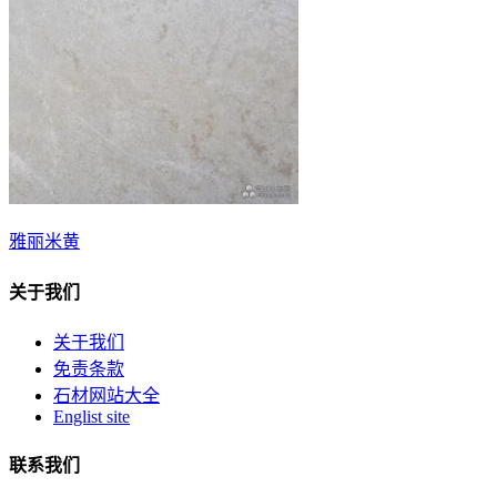
雅丽米黄
关于我们
关于我们
免责条款
石材网站大全
Englist site
联系我们