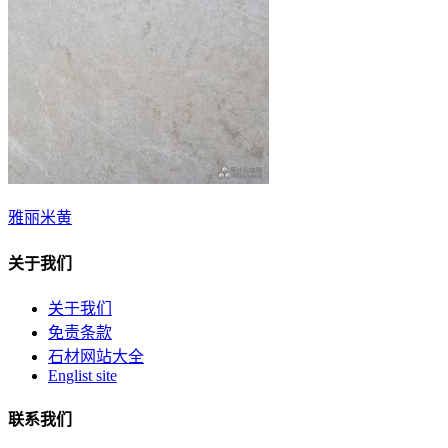
雅丽米黄
关于我们
关于我们
免责条款
石材网站大全
Englist site
联系我们