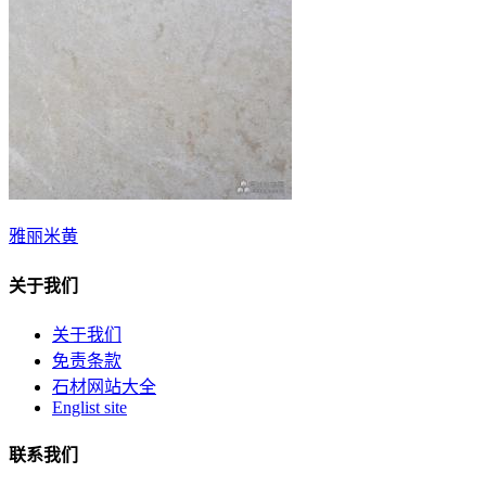
雅丽米黄
关于我们
关于我们
免责条款
石材网站大全
Englist site
联系我们