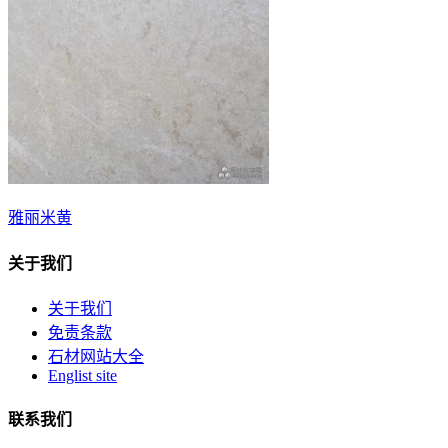
雅丽米黄
关于我们
关于我们
免责条款
石材网站大全
Englist site
联系我们