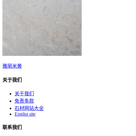
雅丽米黄
关于我们
关于我们
免责条款
石材网站大全
Englist site
联系我们