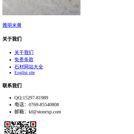
雅丽米黄
关于我们
关于我们
免责条款
石材网站大全
Englist site
联系我们
QQ:15297-81989
电话：0769-85540808
邮箱：kf@stonexp.com