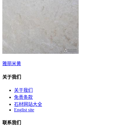
雅丽米黄
关于我们
关于我们
免责条款
石材网站大全
Englist site
联系我们