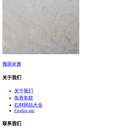
雅丽米黄
关于我们
关于我们
免责条款
石材网站大全
Englist site
联系我们