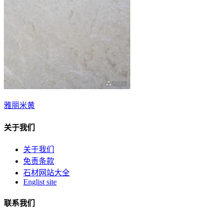
雅丽米黄
关于我们
关于我们
免责条款
石材网站大全
Englist site
联系我们