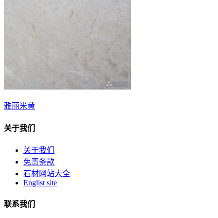
雅丽米黄
关于我们
关于我们
免责条款
石材网站大全
Englist site
联系我们