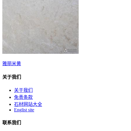
雅丽米黄
关于我们
关于我们
免责条款
石材网站大全
Englist site
联系我们