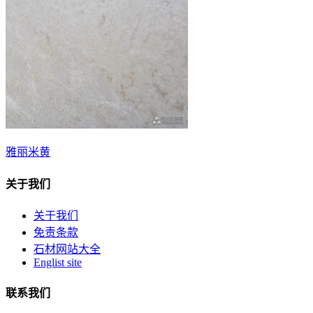
雅丽米黄
关于我们
关于我们
免责条款
石材网站大全
Englist site
联系我们