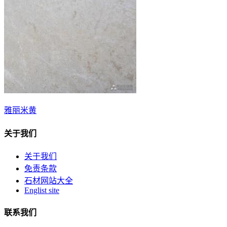
雅丽米黄
关于我们
关于我们
免责条款
石材网站大全
Englist site
联系我们