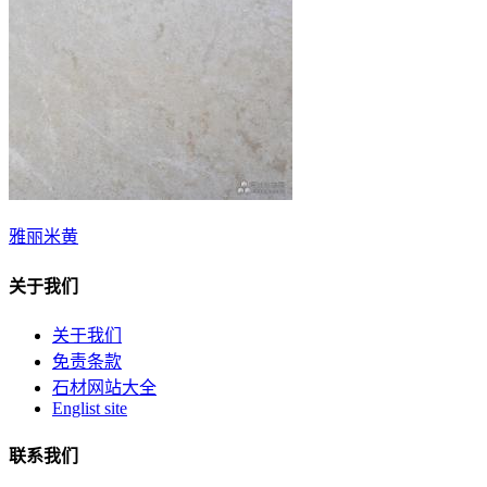
雅丽米黄
关于我们
关于我们
免责条款
石材网站大全
Englist site
联系我们