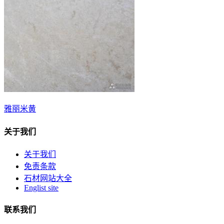
雅丽米黄
关于我们
关于我们
免责条款
石材网站大全
Englist site
联系我们