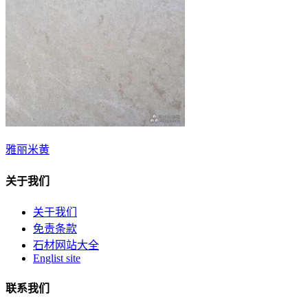
雅丽米黄
关于我们
关于我们
免责条款
石材网站大全
Englist site
联系我们