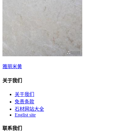
雅丽米黄
关于我们
关于我们
免责条款
石材网站大全
Englist site
联系我们