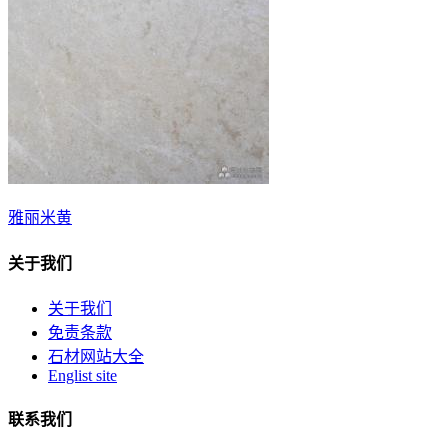
雅丽米黄
关于我们
关于我们
免责条款
石材网站大全
Englist site
联系我们