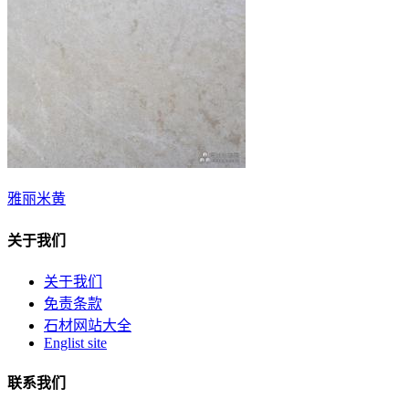
雅丽米黄
关于我们
关于我们
免责条款
石材网站大全
Englist site
联系我们