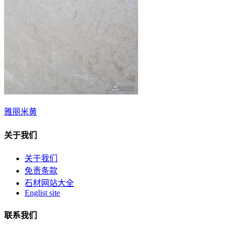
雅丽米黄
关于我们
关于我们
免责条款
石材网站大全
Englist site
联系我们