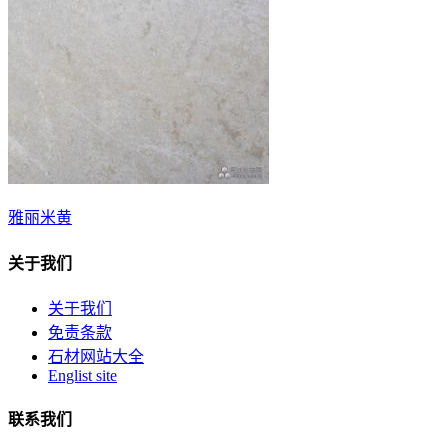
雅丽米黄
关于我们
关于我们
免责条款
石材网站大全
Englist site
联系我们