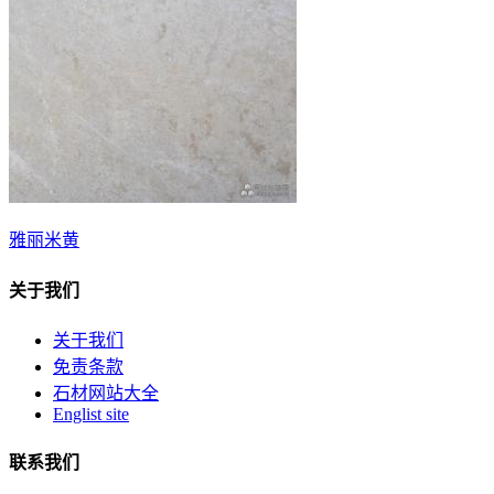
雅丽米黄
关于我们
关于我们
免责条款
石材网站大全
Englist site
联系我们