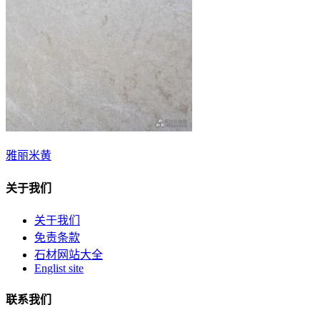
雅丽米黄
关于我们
关于我们
免责条款
石材网站大全
Englist site
联系我们