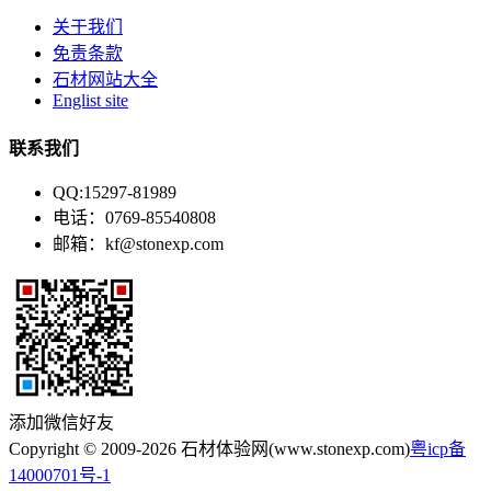
关于我们
免责条款
石材网站大全
Englist site
联系我们
QQ:15297-81989
电话：0769-85540808
邮箱：kf@stonexp.com
添加微信好友
Copyright © 2009-2026 石材体验网(www.stonexp.com)
粤icp备
14000701号-1