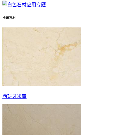
推荐石材
西班牙米黄