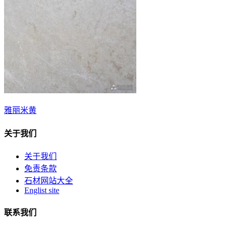
雅丽米黄
关于我们
关于我们
免责条款
石材网站大全
Englist site
联系我们