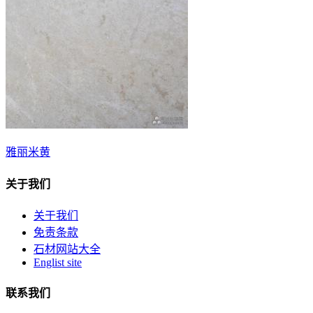
雅丽米黄
关于我们
关于我们
免责条款
石材网站大全
Englist site
联系我们