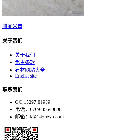
雅丽米黄
关于我们
关于我们
免责条款
石材网站大全
Englist site
联系我们
QQ:15297-81989
电话：0769-85540808
邮箱：kf@stonexp.com