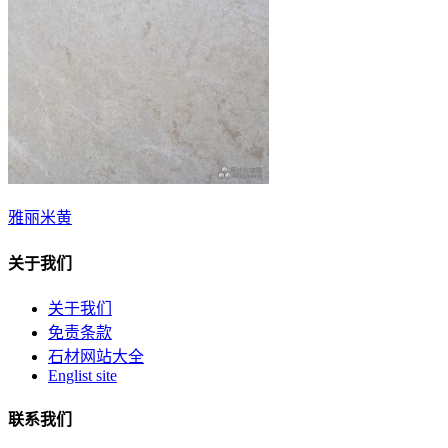
雅丽米黄
关于我们
关于我们
免责条款
石材网站大全
Englist site
联系我们