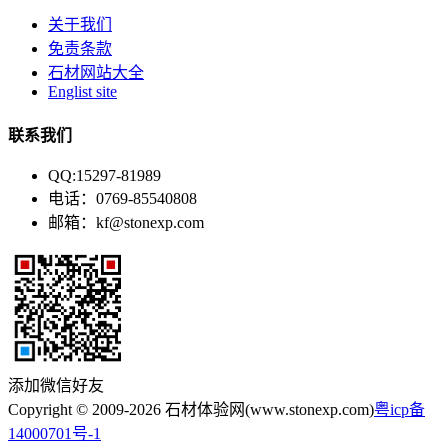
关于我们
免责条款
石材网站大全
Englist site
联系我们
QQ:15297-81989
电话：0769-85540808
邮箱：kf@stonexp.com
添加微信好友
Copyright © 2009-2026 石材体验网(www.stonexp.com)
粤icp备
14000701号-1