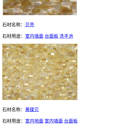
石材名称：
贝壳
石材用途：
室内墙面
台面板
洗手池
石材名称：
黄碟贝
石材用途：
室内地面
室内墙面
台面板