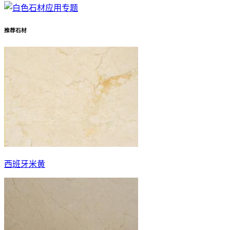
推荐石材
西班牙米黄