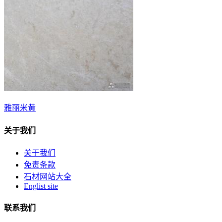
雅丽米黄
关于我们
关于我们
免责条款
石材网站大全
Englist site
联系我们