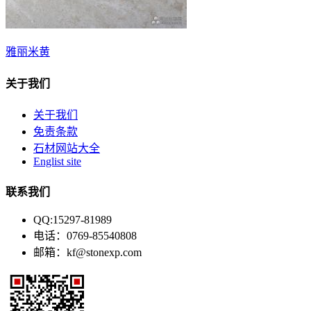
雅丽米黄
关于我们
关于我们
免责条款
石材网站大全
Englist site
联系我们
QQ:15297-81989
电话：0769-85540808
邮箱：kf@stonexp.com