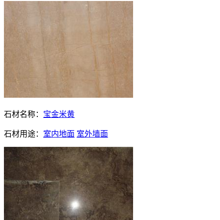
石材名称：
宝金米黄
石材用途：
室内地面
室外墙面