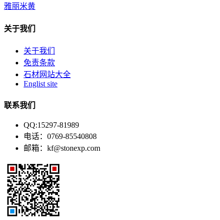
雅丽米黄
关于我们
关于我们
免责条款
石材网站大全
Englist site
联系我们
QQ:15297-81989
电话：0769-85540808
邮箱：kf@stonexp.com